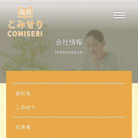
会社情報
Information
会社名
こみせり
代表者