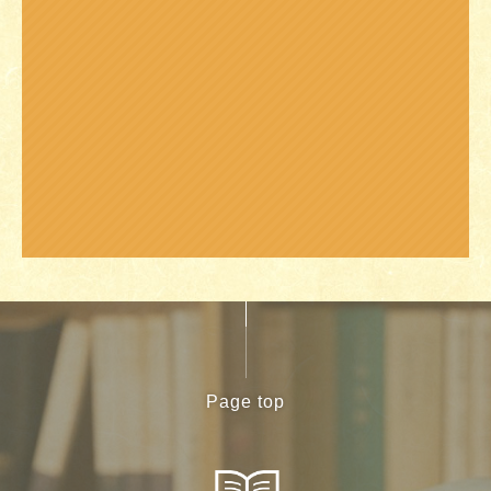
Page top