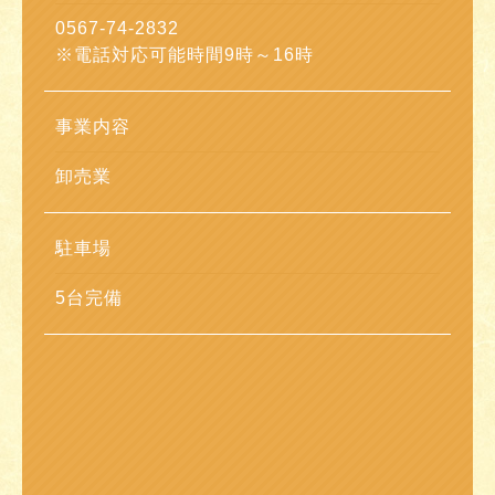
0567-74-2832
※電話対応可能時間9時～16時
事業内容
卸売業
駐車場
5台完備