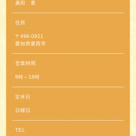
廣田 豊
住所
〒496-0921
愛知県愛西市
営業時間
9時～18時
定休日
日曜日
TEL